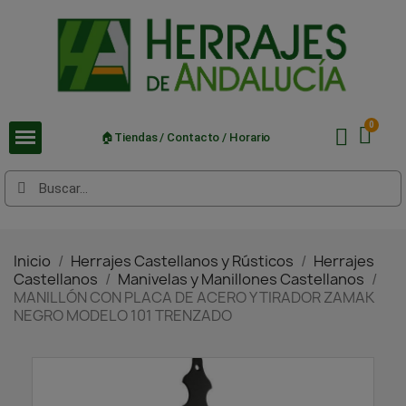
🏠Tiendas / Contacto / Horario
Inicio
Herrajes Castellanos y Rústicos
Herrajes
Castellanos
Manivelas y Manillones Castellanos
MANILLÓN CON PLACA DE ACERO Y TIRADOR ZAMAK
NEGRO MODELO 101 TRENZADO