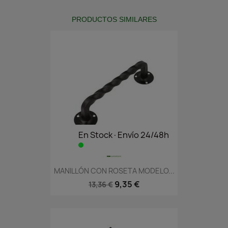
PRODUCTOS SIMILARES
En Stock·Envío 24/48h
MANILLÓN CON ROSETA MODELO...
9,35 €
13,36 €