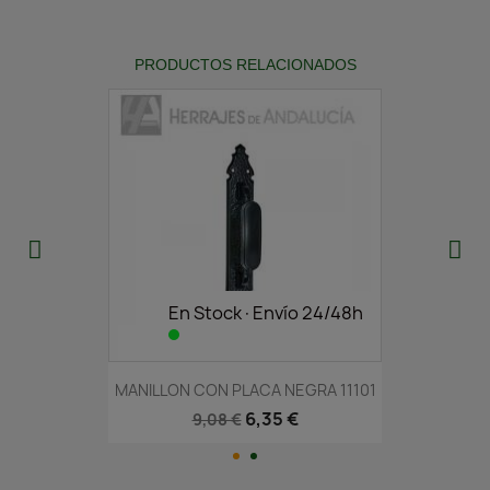
PRODUCTOS RELACIONADOS
En Stock·Envío 24/48h
MANILLON CON PLACA NEGRA 11101
6,35 €
9,08 €