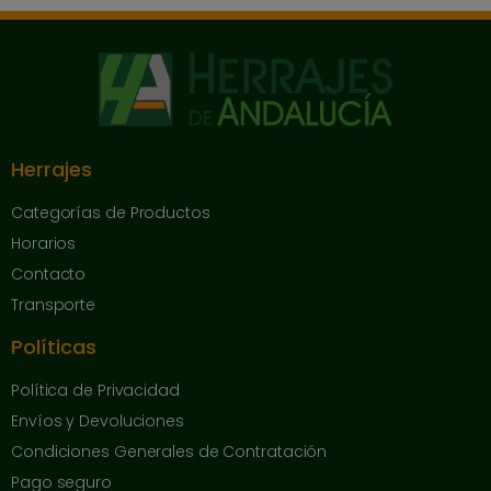
Herrajes
Categorías de Productos
Horarios
Contacto
Transporte
Políticas
Política de Privacidad
Envíos y Devoluciones
Condiciones Generales de Contratación
Pago seguro