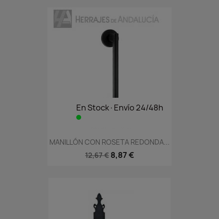
En Stock·Envío 24/48h
MANILLÓN CON ROSETA REDONDA...
8,87 €
12,67 €