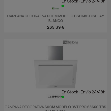
En Stock·Envío 24/48h
CAMPANA DECORATIVA
60CM MODELO DSH686 DISPLAY
BLANCO
235,39 €
En Stock·Envío 24/48h
CAMPANA DECORATIVA
60CM MODELO DVT PRO 68660 TBS