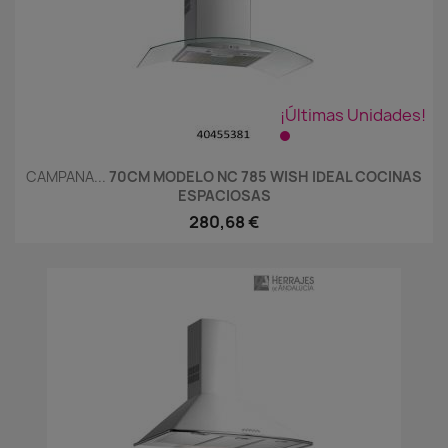
¡Últimas Unidades!
CAMPANA...
70CM MODELO NC 785 WISH IDEAL COCINAS
ESPACIOSAS
280,68 €