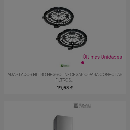
¡Últimas Unidades!
ADAPTADOR FILTRO NEGRO | NECESARIO PARA CONECTAR
FILTROS...
19,63 €