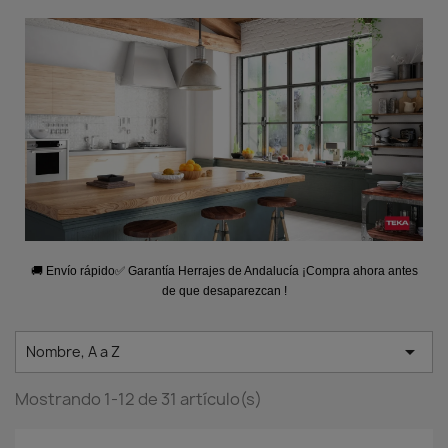
🚚 Envío rápido✅ Garantía Herrajes de Andalucía ¡Compra ahora antes
de que desaparezcan !

Nombre, A a Z
Mostrando 1-12 de 31 artículo(s)