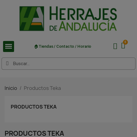
🏠Tiendas / Contacto / Horario
Inicio
Productos Teka
PRODUCTOS TEKA
PRODUCTOS TEKA