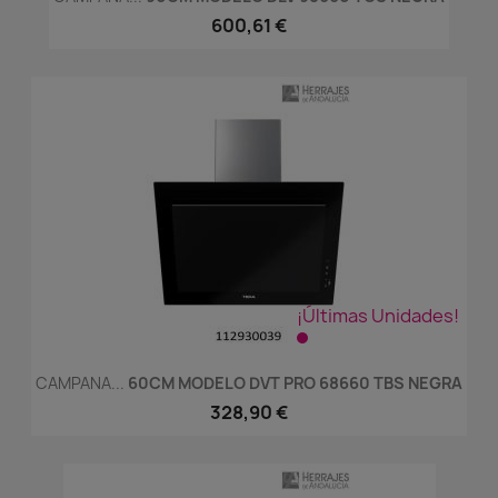
600,61 €
¡Últimas Unidades!
CAMPANA...
60CM MODELO DVT PRO 68660 TBS NEGRA
328,90 €