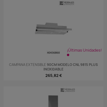
¡Últimas Unidades!
CAMPANA EXTENSIBLE
90CM MODELO CNL 9815 PLUS
INOXIDABLE
265,82 €