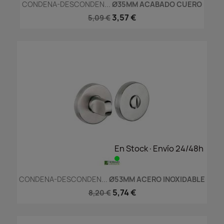
CONDENA-DESCONDEN...
Ø35MM ACABADO CUERO
3,57 €
5,09 €
En Stock·Envío 24/48h
CONDENA-DESCONDEN...
Ø53MM ACERO INOXIDABLE
5,74 €
8,20 €