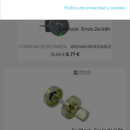
Política de privacidad y cookies
En Stock·Envío 24/48h
CONDENA-DESCONDEN...
Ø65MM INOXIDABLE
8,77 €
12,52 €