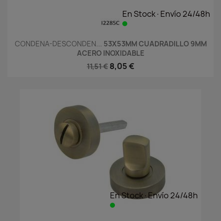
En Stock·Envío 24/48h
CONDENA-DESCONDEN...
53X53MM CUADRADILLO 9MM
ACERO INOXIDABLE
8,05 €
11,51 €
En Stock·Envío 24/48h