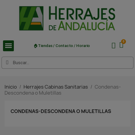
🏠Tiendas / Contacto / Horario
Inicio
Herrajes Cabinas Sanitarias
Condenas-
Descondena o Muletillas
CONDENAS-DESCONDENA O MULETILLAS