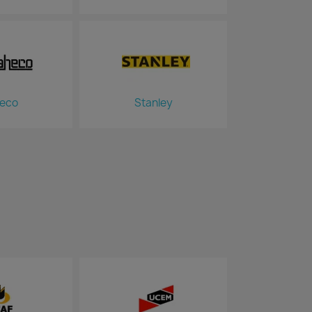
eco
Stanley