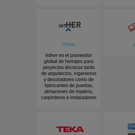
Inther
J
Inther es el proveedor
global de herrajes para
proyectos técnicos tanto
de arquitectos, ingenieros
y decoradores como de
fabricantes de puertas,
almacenes de madera,
carpinteros e instaladores