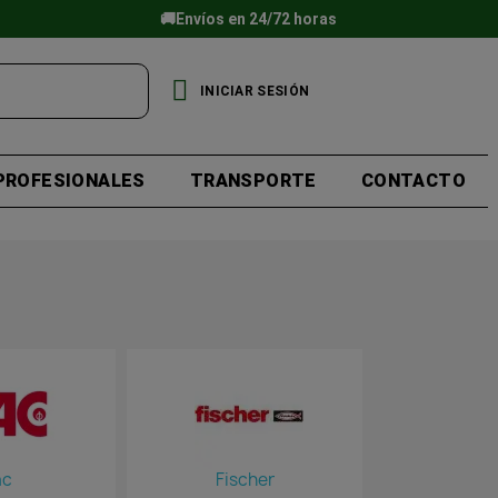
🚚Envíos en 24/72 horas
INICIAR SESIÓN
PROFESIONALES
TRANSPORTE
CONTACTO
ac
Fischer