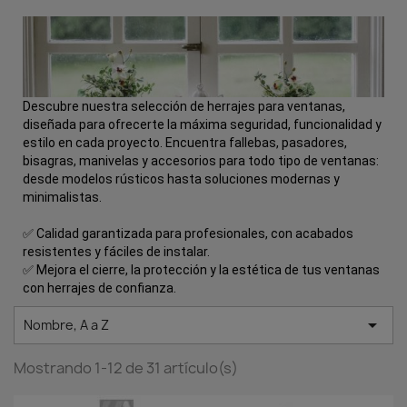
Descubre nuestra selección de herrajes para ventanas,
diseñada para ofrecerte la máxima seguridad, funcionalidad y
estilo en cada proyecto. Encuentra fallebas, pasadores,
bisagras, manivelas y accesorios para todo tipo de ventanas:
desde modelos rústicos hasta soluciones modernas y
minimalistas.
✅ Calidad garantizada para profesionales, con acabados
resistentes y fáciles de instalar.
✅ Mejora el cierre, la protección y la estética de tus ventanas
con herrajes de confianza.

Nombre, A a Z
Mostrando 1-12 de 31 artículo(s)