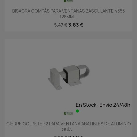
BISAGRA COMPÁS PARA VENTANAS BASCULANTE 4555
128MM...
3,83 €
5,47 €
En Stock·Envío 24/48h
CIERRE GOLPETE F2 PARA VENTANA ABATIBLES DE ALUMINIO
GUÍA...