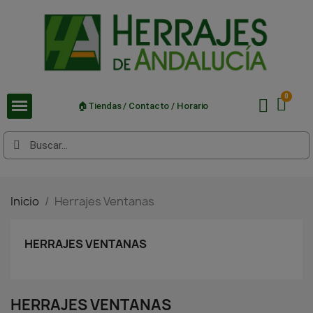
🏠Tiendas / Contacto / Horario
Inicio
Herrajes Ventanas
HERRAJES VENTANAS
HERRAJES VENTANAS