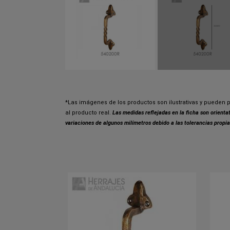
*Las imágenes de los productos son ilustrativas y pueden p
al producto real.
Las medidas reflejadas en la ficha son orient
variaciones de algunos milímetros debido a las tolerancias propia