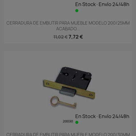
En Stock·Envío 24/48h
CERRADURA DE EMBUTIR PARA MUEBLE MODELO 200/25MM
ACABADO...
7,72 €
11,02 €
En Stock·Envío 24/48h
CERRADURA DE EMBUTIR PARA MUEBLE MODELO 200/30MM