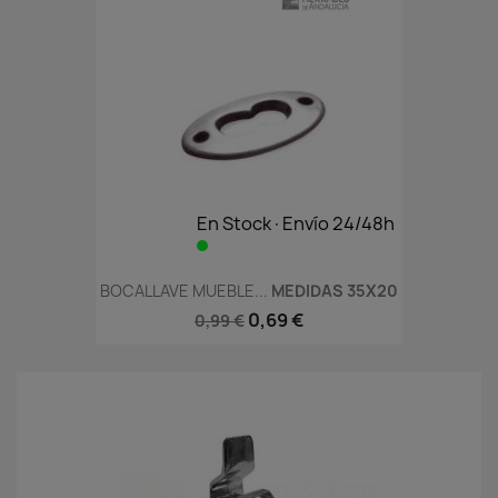
En Stock·Envío 24/48h
BOCALLAVE MUEBLE...
MEDIDAS 35X20
0,69 €
0,99 €