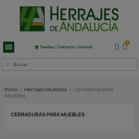
🏠Tiendas / Contacto / Horario
Inicio
Herrajes Muebles
Cerraduras para
Muebles
CERRADURAS PARA MUEBLES