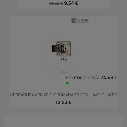
9,54 €
13,62 €
En Stock·Envío 24/48h
CERRADURA ARMARIO CROMADA 362/25 LLAVE IGUALES
12,23 €