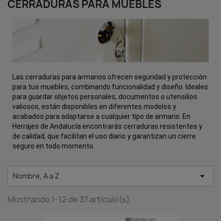
CERRADURAS PARA MUEBLES
Las cerraduras para armarios ofrecen seguridad y protección
para tus muebles, combinando funcionalidad y diseño. Ideales
para guardar objetos personales, documentos o utensilios
valiosos, están disponibles en diferentes modelos y
acabados para adaptarse a cualquier tipo de armario. En
Herrajes de Andalucía encontrarás cerraduras resistentes y
de calidad, que facilitan el uso diario y garantizan un cierre
seguro en todo momento.

Nombre, A a Z
Mostrando 1-12 de 37 artículo(s)