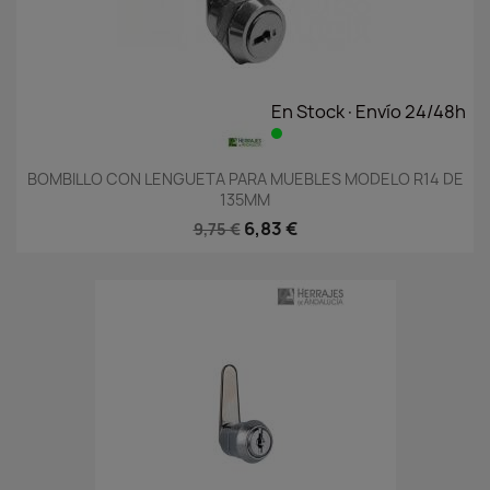
En Stock·Envío 24/48h
BOMBILLO CON LENGUETA PARA MUEBLES MODELO R14 DE
135MM
6,83 €
9,75 €