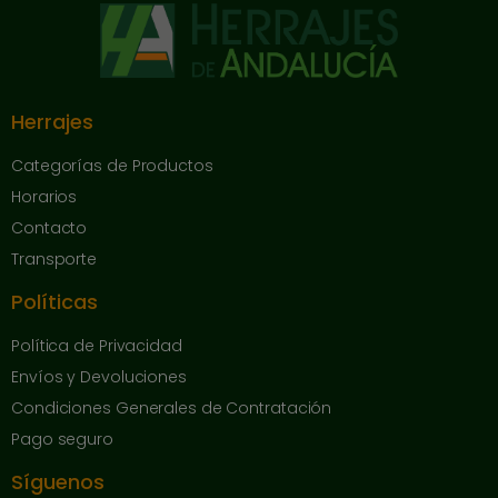
Herrajes
Categorías de Productos
Horarios
Contacto
Transporte
Políticas
Política de Privacidad
Envíos y Devoluciones
Condiciones Generales de Contratación
Pago seguro
Síguenos