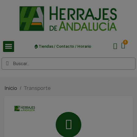
🏠Tiendas / Contacto / Horario
Inicio
Transporte