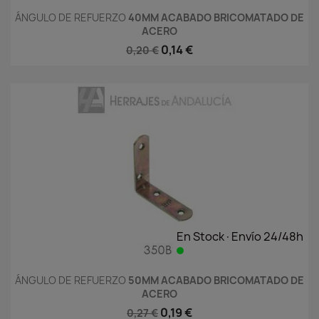
ÁNGULO DE REFUERZO
40MM ACABADO BRICOMATADO DE
ACERO
0,14 €
0,20 €
En Stock·Envío 24/48h
ÁNGULO DE REFUERZO
50MM ACABADO BRICOMATADO DE
ACERO
0,19 €
0,27 €