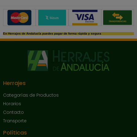
Métodos de pago seguros
En Herrajes de Andalucía puedes pagar de forma rápida y segura
Herrajes
Categorías de Productos
Horarios
Contacto
Transporte
Políticas