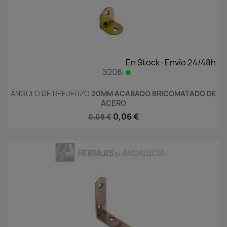
En Stock·Envío 24/48h
ÁNGULO DE REFUERZO
20MM ACABADO BRICOMATADO DE
ACERO
0,06 €
0,08 €