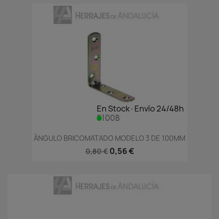
En Stock·Envío 24/48h
ÁNGULO BRICOMATADO MODELO 3 DE 100MM
0,56 €
0,80 €