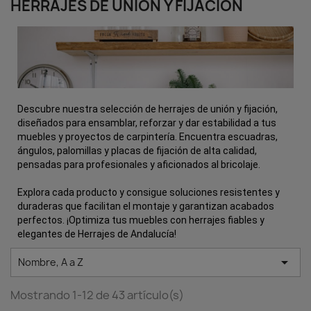
HERRAJES DE UNIÓN Y FIJACIÓN
Descubre nuestra selección de herrajes de unión y fijación,
diseñados para ensamblar, reforzar y dar estabilidad a tus
muebles y proyectos de carpintería. Encuentra escuadras,
ángulos, palomillas y placas de fijación de alta calidad,
pensadas para profesionales y aficionados al bricolaje.
Explora cada producto y consigue soluciones resistentes y
duraderas que facilitan el montaje y garantizan acabados
perfectos. ¡Optimiza tus muebles con herrajes fiables y
elegantes de Herrajes de Andalucía!

Nombre, A a Z
Mostrando 1-12 de 43 artículo(s)