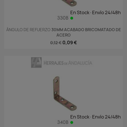
En Stock·Envío 24/48h
ÁNGULO DE REFUERZO
30MM ACABADO BRICOMATADO DE
ACERO
0,09 €
0,12 €
En Stock·Envío 24/48h