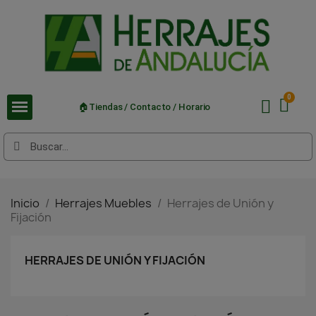
🏠Tiendas / Contacto / Horario
Inicio
Herrajes Muebles
Herrajes de Unión y
Fijación
HERRAJES DE UNIÓN Y FIJACIÓN