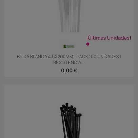
¡Últimas Unidades!
BRIDA BLANCA 4.6X200MM - PACK 100 UNIDADES |
RESISTENCIA...
0,00 €