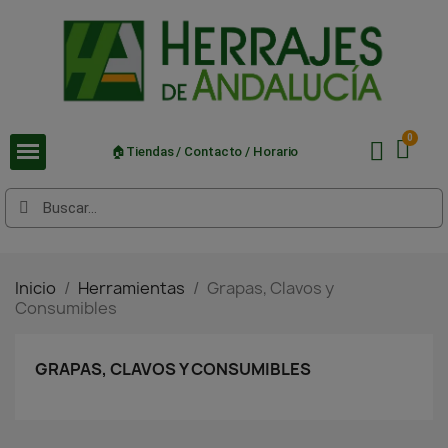
🏠Tiendas / Contacto / Horario
Inicio
Herramientas
Grapas, Clavos y
Consumibles
GRAPAS, CLAVOS Y CONSUMIBLES