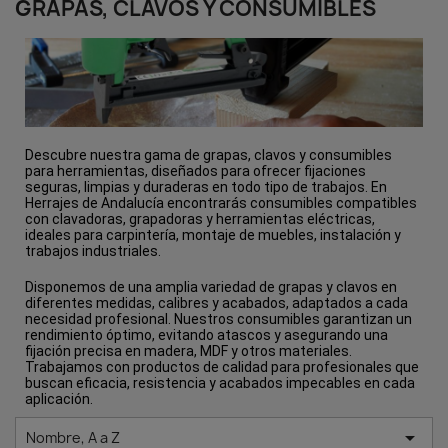
GRAPAS, CLAVOS Y CONSUMIBLES
Descubre nuestra gama de grapas, clavos y consumibles
para herramientas, diseñados para ofrecer fijaciones
seguras, limpias y duraderas en todo tipo de trabajos. En
Herrajes de Andalucía encontrarás consumibles compatibles
con clavadoras, grapadoras y herramientas eléctricas,
ideales para carpintería, montaje de muebles, instalación y
trabajos industriales.
Disponemos de una amplia variedad de grapas y clavos en
diferentes medidas, calibres y acabados, adaptados a cada
necesidad profesional. Nuestros consumibles garantizan un
rendimiento óptimo, evitando atascos y asegurando una
fijación precisa en madera, MDF y otros materiales.
Trabajamos con productos de calidad para profesionales que
buscan eficacia, resistencia y acabados impecables en cada
aplicación.

Nombre, A a Z