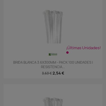
¡Últimas Unidades!
BRIDA BLANCA 3.6X300MM - PACK 100 UNIDADES |
RESISTENCIA...
2,54 €
3,63 €