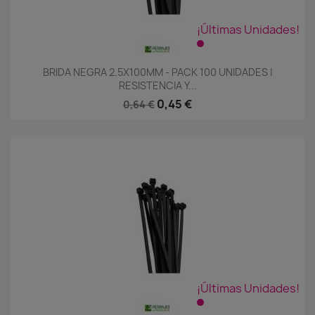
¡Últimas Unidades!
BRIDA NEGRA 2.5X100MM - PACK 100 UNIDADES |
RESISTENCIA Y...
0,45 €
0,64 €
¡Últimas Unidades!