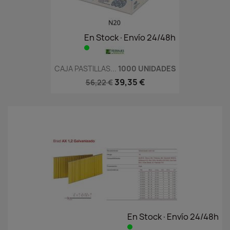
En Stock·Envío 24/48h
CAJA PASTILLAS...
1000 UNIDADES
39,35 €
56,22 €
En Stock·Envío 24/48h