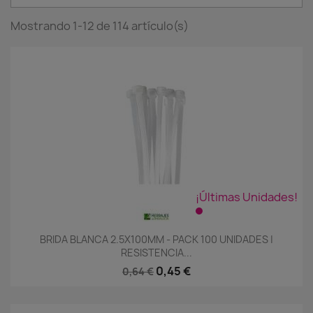
Mostrando 1-12 de 114 artículo(s)
¡Últimas Unidades!
BRIDA BLANCA 2.5X100MM - PACK 100 UNIDADES |
RESISTENCIA...
0,45 €
0,64 €