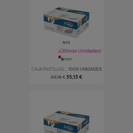
¡Últimas Unidades!
CAJA PASTILLAS...
1000 UNIDADES
35,13 €
50,18 €