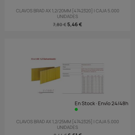
CLAVOS BRAD AX 1,2/20MM [4742320] | CAJA 5.000
UNIDADES
5,46 €
7,80 €
En Stock·Envío 24/48h
CLAVOS BRAD AX 1,2/25MM [4742325] | CAJA 5.000
UNIDADES