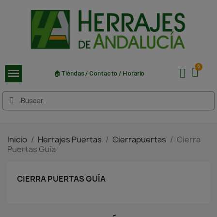
🏠Tiendas / Contacto / Horario
Inicio
Herrajes Puertas
Cierrapuertas
Cierra
Puertas Guía
CIERRA PUERTAS GUÍA