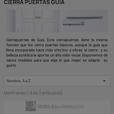
CIERRA PUERTAS GUÍA
Cierrapuertas de Guía. Este cierrapuertas tiene la misma
función que los cierra puertas básicos, aunque la guía que
lleva incorporada hace más efectivo y eficaz el cierre y su
belleza estética le aportar un alto valor visual. Disponemos de
varios modelos para que elija el que mejor se adapte su
gusto.

Nombre, A a Z
Mostrando 1-3 de 3 artículo(s)