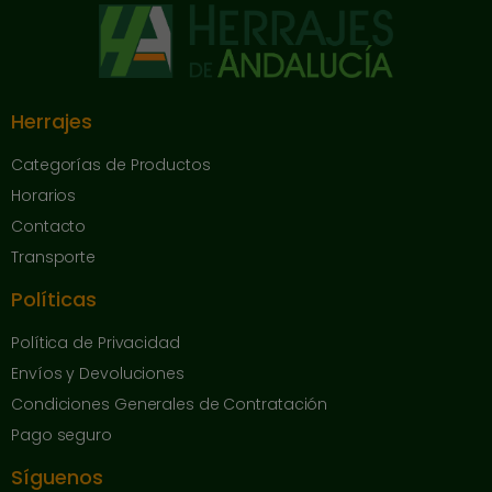
Herrajes
Categorías de Productos
Horarios
Contacto
Transporte
Políticas
Política de Privacidad
Envíos y Devoluciones
Condiciones Generales de Contratación
Pago seguro
Síguenos