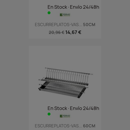
En Stock·Envío 24/48h
ESCURREPLATOS-VAS...
50CM
14,67 €
20,96 €
En Stock·Envío 24/48h
ESCURREPLATOS-VAS...
60CM