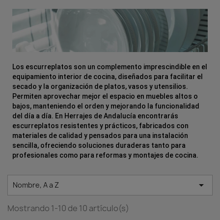
Los escurreplatos son un complemento imprescindible en el
equipamiento interior de cocina, diseñados para facilitar el
secado y la organización de platos, vasos y utensilios.
Permiten aprovechar mejor el espacio en muebles altos o
bajos, manteniendo el orden y mejorando la funcionalidad
del día a día. En Herrajes de Andalucía encontrarás
escurreplatos resistentes y prácticos, fabricados con
materiales de calidad y pensados para una instalación
sencilla, ofreciendo soluciones duraderas tanto para
profesionales como para reformas y montajes de cocina.

Nombre, A a Z
Mostrando 1-10 de 10 artículo(s)