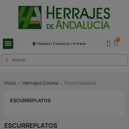
🏠Tiendas / Contacto / Horario
Inicio
Herrajes Cocina
Escurreplatos
ESCURREPLATOS
ESCURREPLATOS