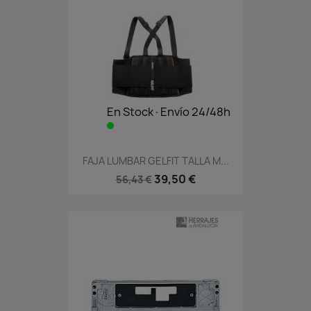
En Stock·Envío 24/48h
FAJA LUMBAR GELFIT TALLA M...
39,50 €
56,43 €