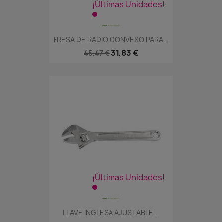
¡Últimas Unidades!
FRESA DE RADIO CONVEXO PARA...
31,83 €
45,47 €
¡Últimas Unidades!
LLAVE INGLESA AJUSTABLE...