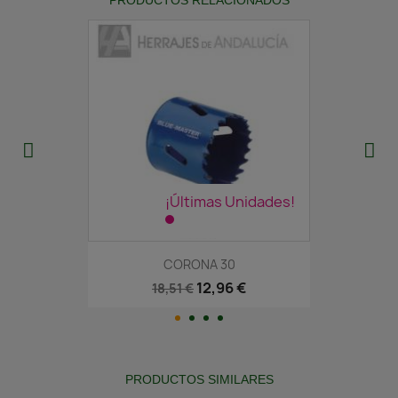
¡Últimas Unidades!
CORONA 30
12,96 €
18,51 €
PRODUCTOS SIMILARES