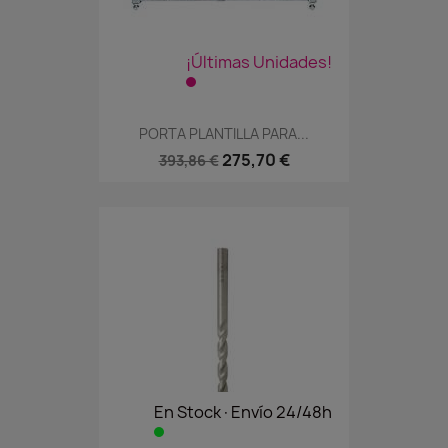
¡Últimas Unidades!
PORTA PLANTILLA PARA...
275,70 €
393,86 €
En Stock·Envío 24/48h