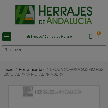
🏠Tiendas / Contacto / Horario
Inicio
Herramientas
BROCA CORONA Ø32MM HSS
BIMETAL PARA METAL Y MADERA