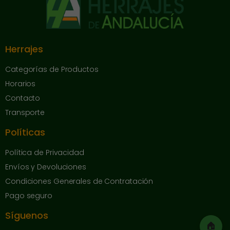
Herrajes
Categorías de Productos
Horarios
Contacto
Transporte
Políticas
Política de Privacidad
Envíos y Devoluciones
Condiciones Generales de Contratación
Pago seguro
Síguenos
🏠