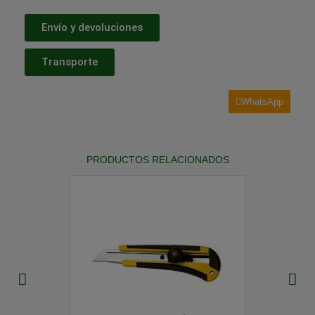
Envío y devoluciones
Transporte
WhatsApp
PRODUCTOS RELACIONADOS