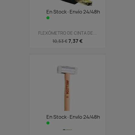
En Stock·Envío 24/48h
FLEXÓMETRO DE CINTA DE...
7,37 €
10,53 €
En Stock·Envío 24/48h