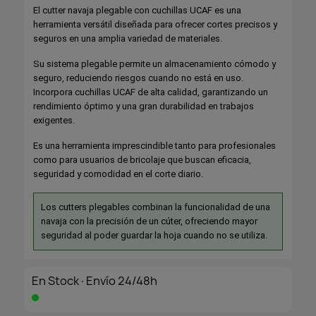
El cutter navaja plegable con cuchillas UCAF es una
herramienta versátil diseñada para ofrecer cortes precisos y
seguros en una amplia variedad de materiales.
Su sistema plegable permite un almacenamiento cómodo y
seguro, reduciendo riesgos cuando no está en uso.
Incorpora cuchillas UCAF de alta calidad, garantizando un
rendimiento óptimo y una gran durabilidad en trabajos
exigentes.
Es una herramienta imprescindible tanto para profesionales
como para usuarios de bricolaje que buscan eficacia,
seguridad y comodidad en el corte diario.
Los cutters plegables combinan la funcionalidad de una
navaja con la precisión de un cúter, ofreciendo mayor
seguridad al poder guardar la hoja cuando no se utiliza.
En Stock·Envío 24/48h