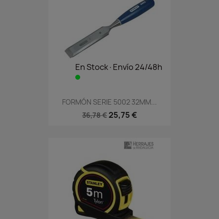
En Stock·Envío 24/48h
FORMÓN SERIE 5002 32MM...
25,75 €
36,78 €