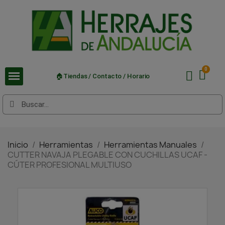
🏠Tiendas / Contacto / Horario
Inicio
Herramientas
Herramientas Manuales
CUTTER NAVAJA PLEGABLE CON CUCHILLAS UCAF -
CÚTER PROFESIONAL MULTIUSO