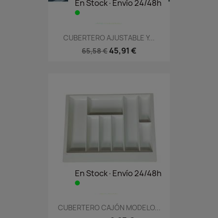
En Stock·Envío 24/48h
CUBERTERO AJUSTABLE Y...
45,91 €
65,58 €
En Stock·Envío 24/48h
CUBERTERO CAJÓN MODELO...