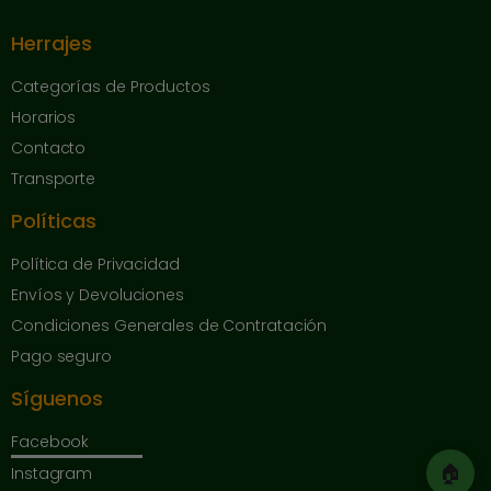
Herrajes
Categorías de Productos
Horarios
Contacto
Transporte
Políticas
Política de Privacidad
Envíos y Devoluciones
Condiciones Generales de Contratación
Pago seguro
Síguenos
Facebook
🏠
Instagram