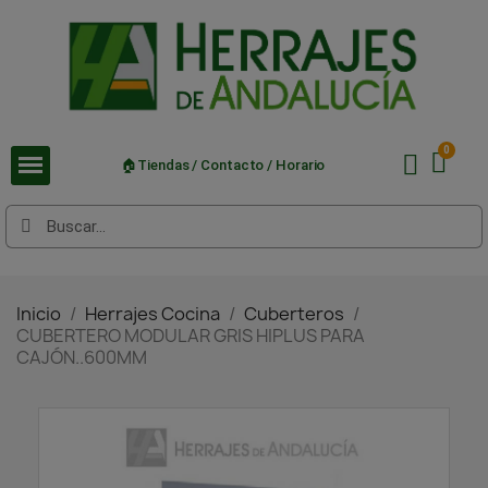
🏠Tiendas / Contacto / Horario
Inicio
Herrajes Cocina
Cuberteros
CUBERTERO MODULAR GRIS HIPLUS PARA
CAJÓN..600MM