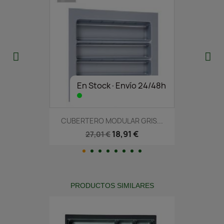
En Stock·Envío 24/48h
CUBERTERO MODULAR GRIS...
18,91 €
27,01 €
PRODUCTOS SIMILARES