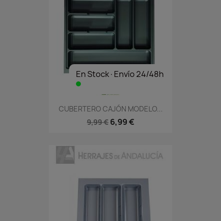
En Stock·Envío 24/48h
CUBERTERO CAJÓN MODELO...
6,99 €
9,99 €