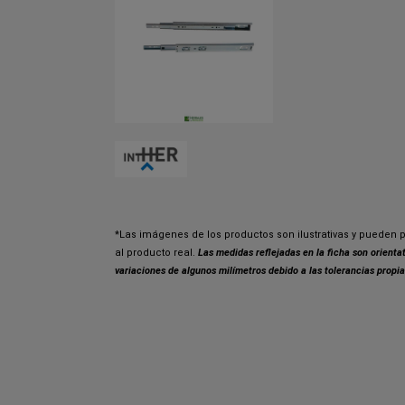
*Las imágenes de los productos son ilustrativas y pueden p
al producto real.
Las medidas reflejadas en la ficha son orient
variaciones de algunos milímetros debido a las tolerancias propia