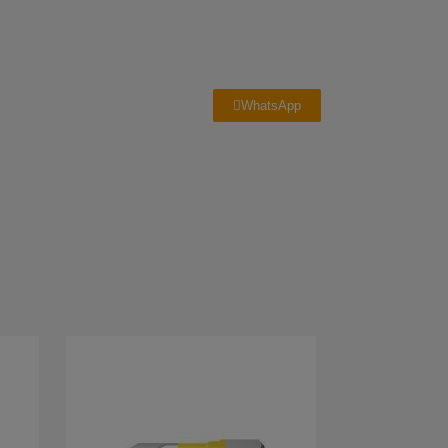
WhatsApp