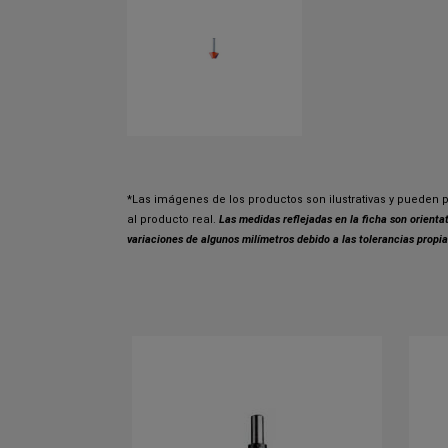
*Las imágenes de los productos son ilustrativas y pueden p
al producto real.
Las medidas reflejadas en la ficha son orient
variaciones de algunos milímetros debido a las tolerancias propia