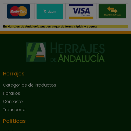
Métodos de pago seguros
En Herrajes de Andalucía puedes pagar de forma rápida y segura
Herrajes
Categorías de Productos
Horarios
Contacto
Transporte
Políticas