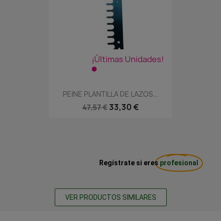
¡Últimas Unidades!
PEINE PLANTILLA DE LAZOS...
33,30 €
47,57 €
Regístrate si eres
profesional
VER PRODUCTOS SIMILARES