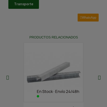
Transporte
WhatsApp
PRODUCTOS RELACIONADOS
En Stock·Envío 24/48h