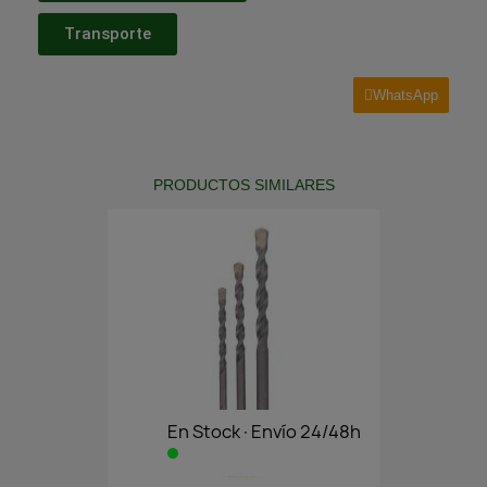
Transporte
WhatsApp
PRODUCTOS SIMILARES
En Stock·Envío 24/48h