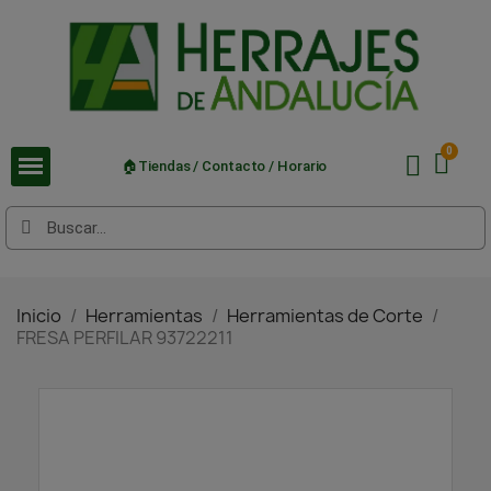
🏠Tiendas / Contacto / Horario
Inicio
Herramientas
Herramientas de Corte
FRESA PERFILAR 93722211