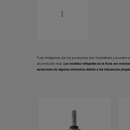
*Las imágenes de los productos son ilustrativas y pueden p
al producto real.
Las medidas reflejadas en la ficha son orient
variaciones de algunos milímetros debido a las tolerancias propia