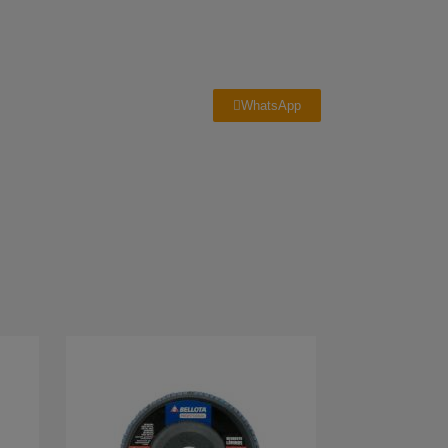
WhatsApp