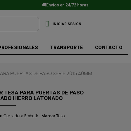
🚚Envíos en 24/72 horas
INICIAR SESIÓN
PROFESIONALES
TRANSPORTE
CONTACTO
ARA PUERTAS DE PASO SERIE 2015 40MM
R TESA PARA PUERTAS DE PASO
BADO HIERRO LATONADO
a
Cerradura Embutir
Marca
Tesa