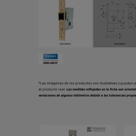
*Las imágenes de los productos son ilustrativas y pueden p
al producto real.
Las medidas reflejadas en la ficha son orient
variaciones de algunos milímetros debido a las tolerancias propia