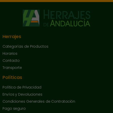
Herrajes
Categorías de Productos
Horarios
Contacto
Transporte
Políticas
Política de Privacidad
Envíos y Devoluciones
Condiciones Generales de Contratación
Pago seguro