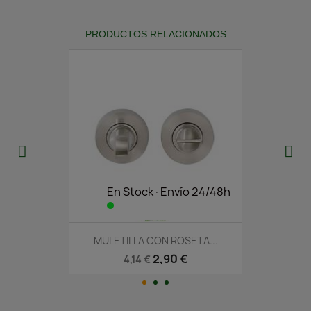
PRODUCTOS RELACIONADOS
En Stock·Envío 24/48h
MULETILLA CON ROSETA...
2,90 €
4,14 €