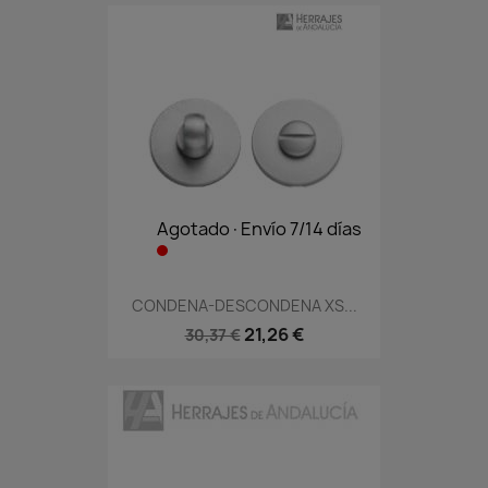
Agotado·Envío 7/14 días
CONDENA-DESCONDENA XS...
21,26 €
30,37 €