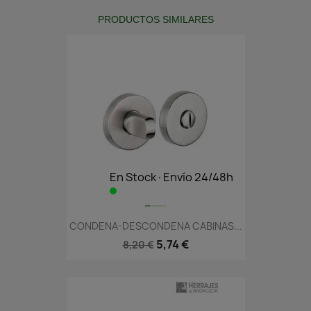
PRODUCTOS SIMILARES
En Stock·Envío 24/48h
CONDENA-DESCONDENA CABINAS...
5,74 €
8,20 €