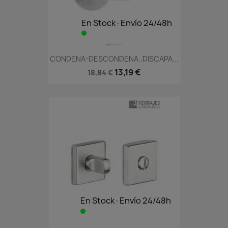
En Stock·Envío 24/48h
CONDENA-DESCONDENA..DISCAPA...
13,19 €
18,84 €
En Stock·Envío 24/48h