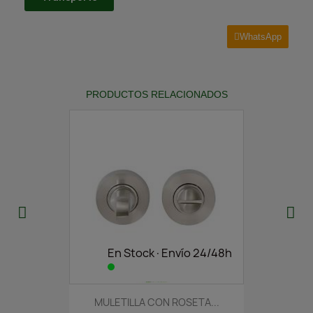
WhatsApp
PRODUCTOS RELACIONADOS
En Stock·Envío 24/48h
MULETILLA CON ROSETA...