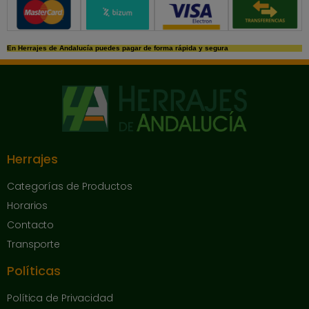
Métodos de pago seguros
En Herrajes de Andalucía puedes pagar de forma rápida y segura
Herrajes
Categorías de Productos
Horarios
Contacto
Transporte
Políticas
Política de Privacidad