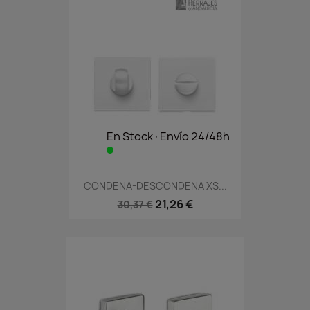
En Stock·Envío 24/48h
CONDENA-DESCONDENA XS...
21,26 €
30,37 €