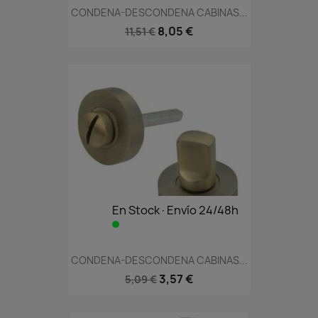
CONDENA-DESCONDENA CABINAS...
8,05 €
11,51 €
En Stock·Envío 24/48h
CONDENA-DESCONDENA CABINAS...
3,57 €
5,09 €