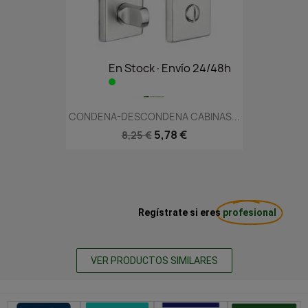
En Stock·Envío 24/48h
CONDENA-DESCONDENA CABINAS...
5,78 €
8,25 €
Regístrate si eres
profesional
VER PRODUCTOS SIMILARES