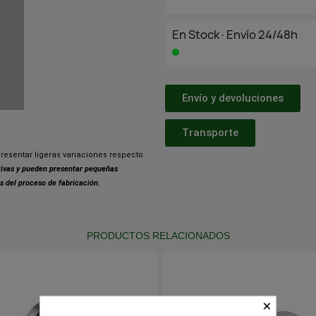
En Stock·Envío 24/48h
Envío y devoluciones
Transporte
resentar ligeras variaciones respecto
ativas y pueden presentar pequeñas
s del proceso de fabricación.
PRODUCTOS RELACIONADOS
×