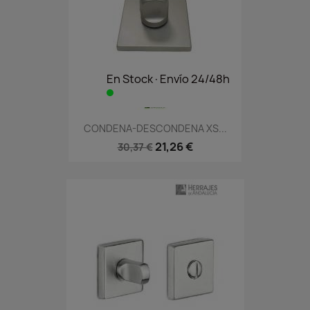
En Stock·Envío 24/48h
CONDENA-DESCONDENA XS...
21,26 €
30,37 €