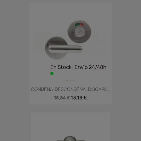
En Stock·Envío 24/48h
CONDENA-DESCONDENA..DISCAPA...
13,19 €
18,84 €