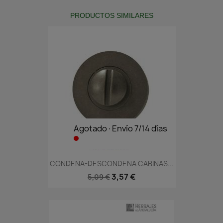
PRODUCTOS SIMILARES
Agotado·Envío 7/14 días
CONDENA-DESCONDENA CABINAS...
3,57 €
5,09 €