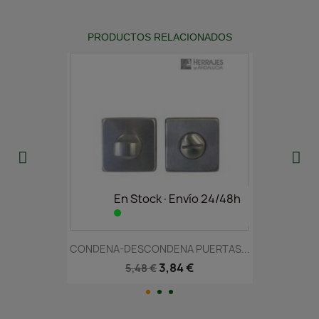
PRODUCTOS RELACIONADOS
En Stock·Envío 24/48h
CONDENA-DESCONDENA PUERTAS...
3,84 €
5,48 €