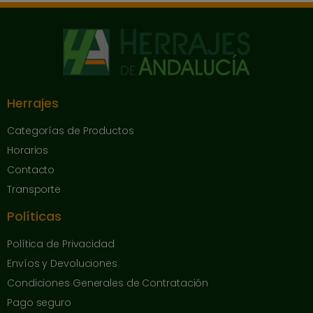
Herrajes
Categorías de Productos
Horarios
Contacto
Transporte
Políticas
Política de Privacidad
Envíos y Devoluciones
Condiciones Generales de Contratación
Pago seguro