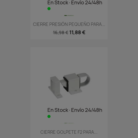
En Stock·Envío 24/48h
CIERRE PRESIÓN PEQUEÑO PARA...
11,88 €
16,98 €
En Stock·Envío 24/48h
CIERRE GOLPETE F2 PARA...