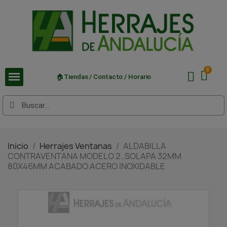
🏠Tiendas / Contacto / Horario
Inicio
Herrajes Ventanas
ALDABILLA
CONTRAVENTANA MODELO 2..SOLAPA 32MM
80X46MM ACABADO ACERO INOXIDABLE