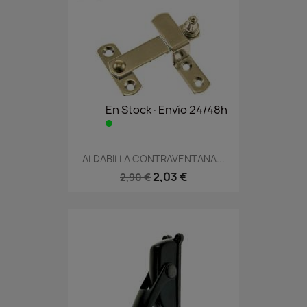
En Stock·Envío 24/48h
ALDABILLA CONTRAVENTANA...
2,03 €
2,90 €