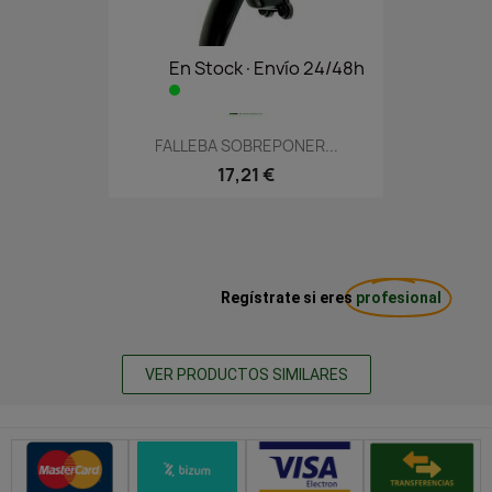
En Stock·Envío 24/48h
FALLEBA SOBREPONER...
17,21 €
Regístrate si eres
profesional
VER PRODUCTOS SIMILARES
Métodos de pago seguros