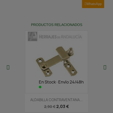
WhatsApp
PRODUCTOS RELACIONADOS
En Stock·Envío 24/48h
ALDABILLA CONTRAVENTANA...
2,03 €
2,90 €