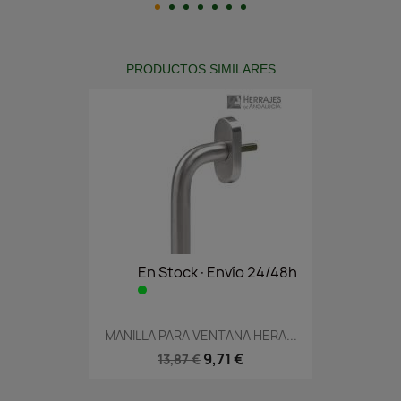
PRODUCTOS SIMILARES
En Stock·Envío 24/48h
MANILLA PARA VENTANA HERA...
9,71 €
13,87 €