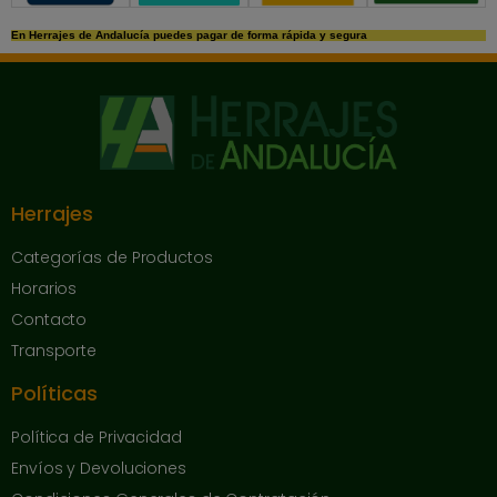
En Herrajes de Andalucía puedes pagar de forma rápida y segura
Herrajes
Categorías de Productos
Horarios
Contacto
Transporte
Políticas
Política de Privacidad
Envíos y Devoluciones