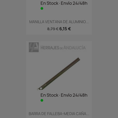
En Stock·Envío 24/48h
MANILLA VENTANA DE ALUMINIO...
6,15 €
8,79 €
En Stock·Envío 24/48h
BARRA DE FALLEBA-MEDIA CAÑA...