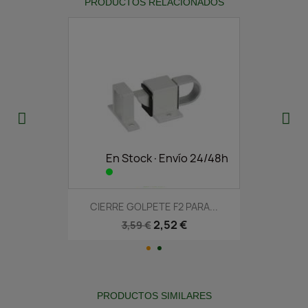
PRODUCTOS RELACIONADOS
En Stock·Envío 24/48h
CIERRE GOLPETE F2 PARA...
2,52 €
3,59 €
PRODUCTOS SIMILARES