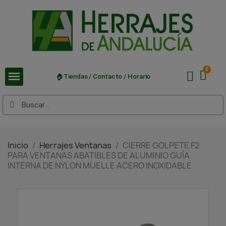
🏠Tiendas / Contacto / Horario
Inicio
Herrajes Ventanas
CIERRE GOLPETE F2
PARA VENTANAS ABATIBLES DE ALUMINIO GUÍA
INTERNA DE NYLON MUELLE ACERO INOXIDABLE