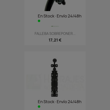
En Stock·Envío 24/48h
FALLEBA SOBREPONER...
17,21 €
En Stock·Envío 24/48h