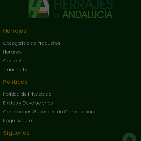
Herrajes
Categorías de Productos
Horarios
Contacto
Transporte
Políticas
Política de Privacidad
Envíos y Devoluciones
Condiciones Generales de Contratación
Pago seguro
Síguenos
🏠