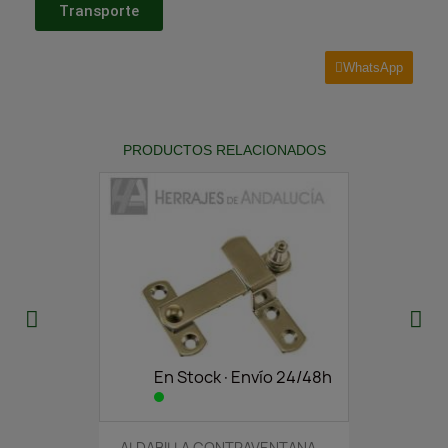
Transporte
WhatsApp
PRODUCTOS RELACIONADOS
En Stock·Envío 24/48h
ALDABILLA CONTRAVENTANA...