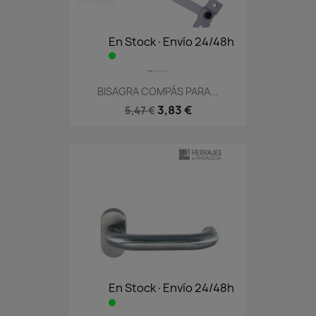
En Stock·Envío 24/48h
BISAGRA COMPÁS PARA...
3,83 €
5,47 €
En Stock·Envío 24/48h