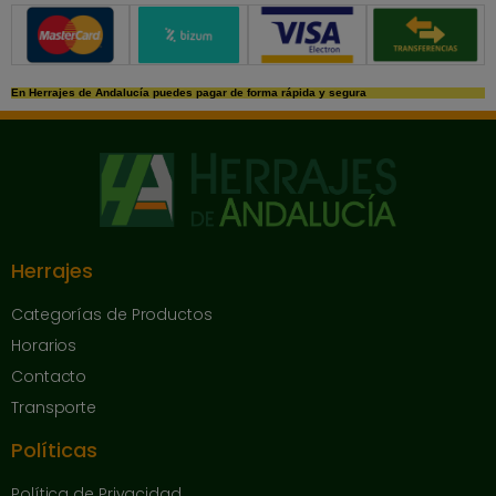
Métodos de pago seguros
En Herrajes de Andalucía puedes pagar de forma rápida y segura
Herrajes
Categorías de Productos
Horarios
Contacto
Transporte
Políticas
Política de Privacidad