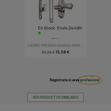
En Stock·Envío 24/48h
CIERRE PRESIÓN GRANDE PARA...
15,58 €
22,26 €
Regístrate si eres
profesional
VER PRODUCTOS SIMILARES