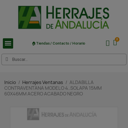
🏠Tiendas / Contacto / Horario
Inicio
Herrajes Ventanas
ALDABILLA
CONTRAVENTANA MODELO 4..SOLAPA 15MM
60X46MM ACERO ACABADO NEGRO