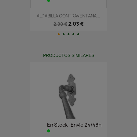
ALDABILLA CONTRAVENTANA...
2,03 €
2,90 €
PRODUCTOS SIMILARES
En Stock·Envío 24/48h