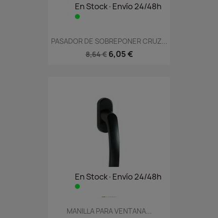
En Stock·Envío 24/48h
PASADOR DE SOBREPONER CRUZ...
6,05 €
8,64 €
En Stock·Envío 24/48h
MANILLA PARA VENTANA...