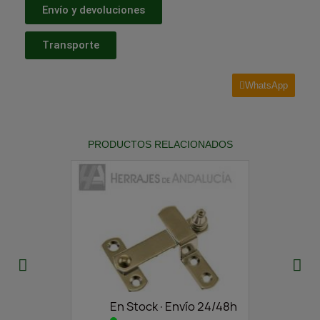
Envío y devoluciones
Transporte
WhatsApp
PRODUCTOS RELACIONADOS
En Stock·Envío 24/48h