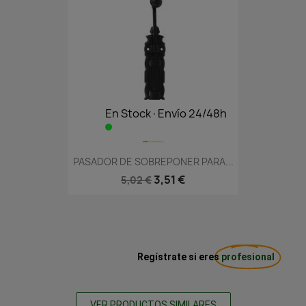
En Stock·Envío 24/48h
PASADOR DE SOBREPONER PARA...
3,51 €
5,02 €
Regístrate si eres
profesional
VER PRODUCTOS SIMILARES