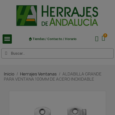
🏠Tiendas / Contacto / Horario
Inicio
Herrajes Ventanas
ALDABILLA GRANDE
PARA VENTANA 100MM DE ACERO INOXIDABLE