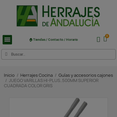
🏠Tiendas / Contacto / Horario
Inicio
Herrajes Cocina
Guías y accesorios cajones
JUEGO VARILLAS HI-PLUS..500MM SUPERIOR
CUADRADA COLOR GRIS