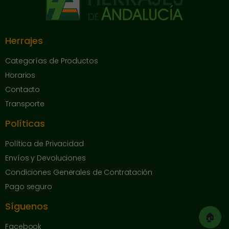
Herrajes
Categorías de Productos
Horarios
Contacto
Transporte
Políticas
Política de Privacidad
Envíos y Devoluciones
Condiciones Generales de Contratación
Pago seguro
Síguenos
🏠
Facebook