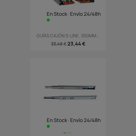
En Stock·Envío 24/48h
GUÍAS CAJÓN S-LINE..550MM...
23,44 €
33,48 €
En Stock·Envío 24/48h