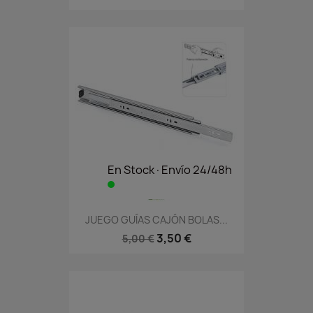
En Stock·Envío 24/48h
JUEGO GUÍAS CAJÓN BOLAS...
3,50 €
5,00 €