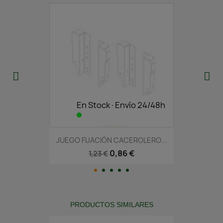
En Stock·Envío 24/48h
JUEGO FIJACIÓN CACEROLERO...
0,86 €
1,23 €
PRODUCTOS SIMILARES