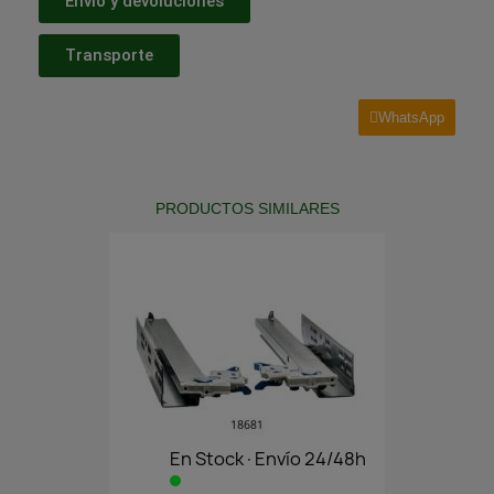
Envío y devoluciones
Transporte
WhatsApp
PRODUCTOS SIMILARES
En Stock·Envío 24/48h