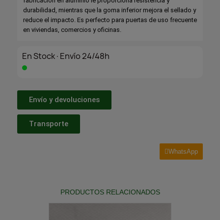
fabricación en aluminio le proporciona resistencia y
durabilidad, mientras que la goma inferior mejora el sellado y
reduce el impacto. Es perfecto para puertas de uso frecuente
en viviendas, comercios y oficinas.
En Stock·Envío 24/48h
Envío y devoluciones
Transporte
WhatsApp
PRODUCTOS RELACIONADOS