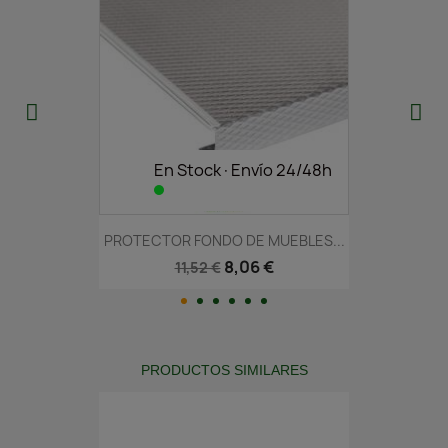
En Stock·Envío 24/48h
PROTECTOR FONDO DE MUEBLES...
8,06 €
11,52 €
PRODUCTOS SIMILARES