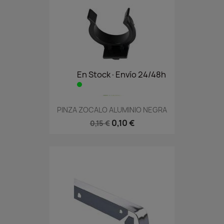
En Stock·Envío 24/48h
PINZA ZOCALO ALUMINIO NEGRA
0,10 €
0,15 €