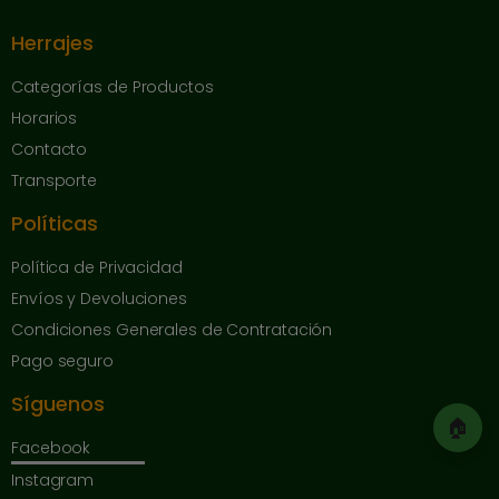
Herrajes
Categorías de Productos
Horarios
Contacto
Transporte
Políticas
Política de Privacidad
Envíos y Devoluciones
Condiciones Generales de Contratación
Pago seguro
Síguenos
🏠
Facebook
Instagram