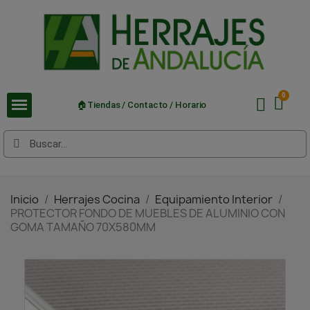
🏠Tiendas / Contacto / Horario
Inicio
Herrajes Cocina
Equipamiento Interior
PROTECTOR FONDO DE MUEBLES DE ALUMINIO CON
GOMA TAMAÑO 70X580MM