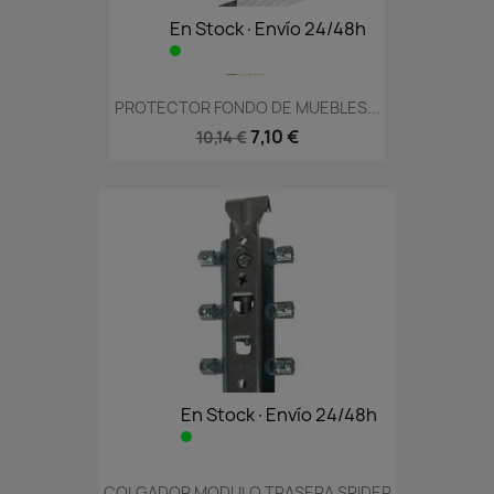
En Stock·Envío 24/48h
PROTECTOR FONDO DE MUEBLES...
7,10 €
10,14 €
En Stock·Envío 24/48h
COLGADOR MODULO TRASERA SPIDER