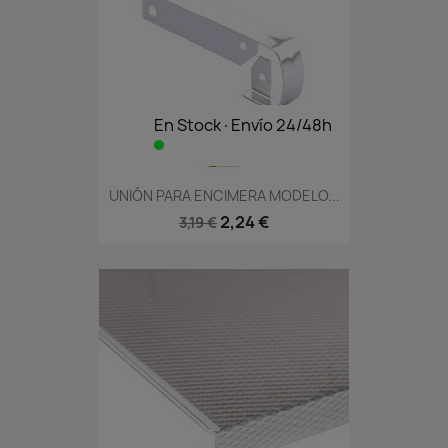
En Stock·Envío 24/48h
UNIÓN PARA ENCIMERA MODELO...
2,24 €
3,19 €