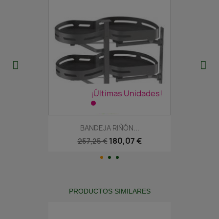
¡Últimas Unidades!
BANDEJA RIÑÓN...
180,07 €
257,25 €
PRODUCTOS SIMILARES