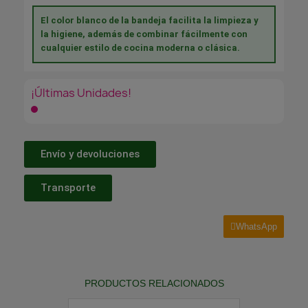
El color blanco de la bandeja facilita la limpieza y
la higiene, además de combinar fácilmente con
cualquier estilo de cocina moderna o clásica.
¡Últimas Unidades!
Envío y devoluciones
Transporte
WhatsApp
PRODUCTOS RELACIONADOS