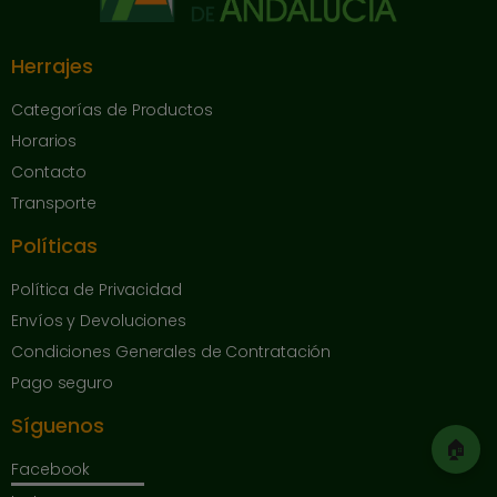
Herrajes
Categorías de Productos
Horarios
Contacto
Transporte
Políticas
Política de Privacidad
Envíos y Devoluciones
Condiciones Generales de Contratación
Pago seguro
Síguenos
🏠
Facebook