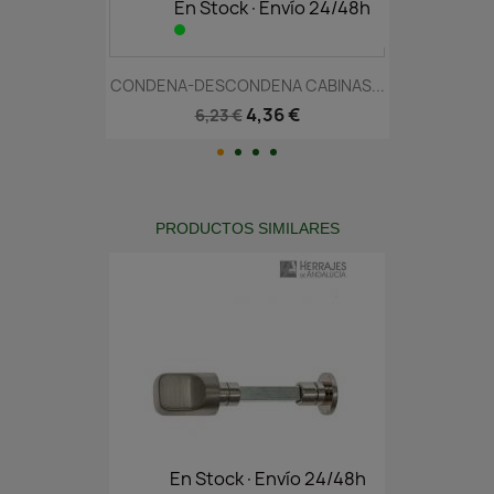
En Stock·Envío 24/48h
CONDENA-DESCONDENA CABINAS...
4,36 €
6,23 €
PRODUCTOS SIMILARES
En Stock·Envío 24/48h