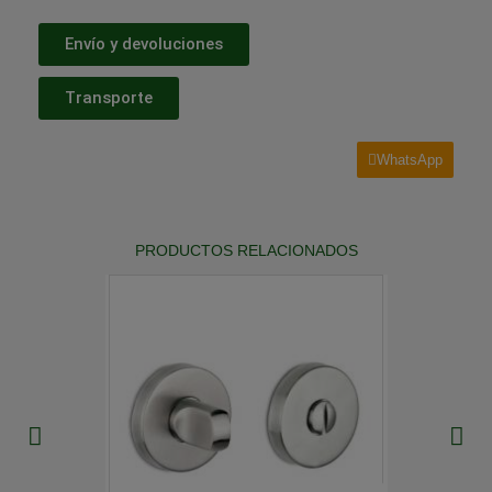
Envío y devoluciones
Transporte
WhatsApp
PRODUCTOS RELACIONADOS