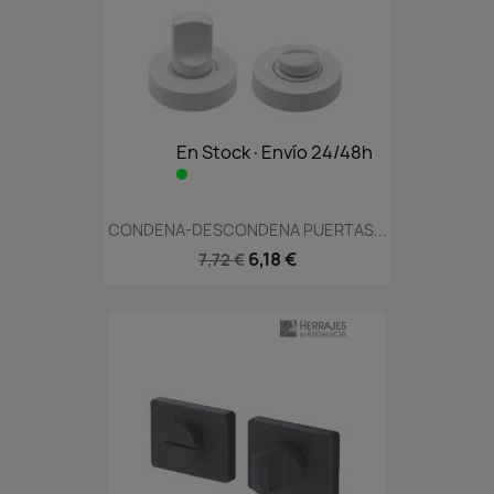
En Stock·Envío 24/48h
CONDENA-DESCONDENA PUERTAS...
6,18 €
7,72 €