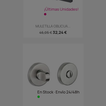
¡Últimas Unidades!
MULETILLA OBLICUA...
32,24 €
46,05 €
En Stock·Envío 24/48h