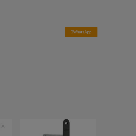
WhatsApp