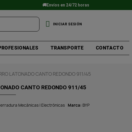
🚚Envíos en 24/72 horas
INICIAR SESIÓN
PROFESIONALES
TRANSPORTE
CONTACTO
ERRO LATONADO CANTO REDONDO 911/45
TONADO CANTO REDONDO 911/45
erradura Mecánicas | Electrónicas
Marca
BYP