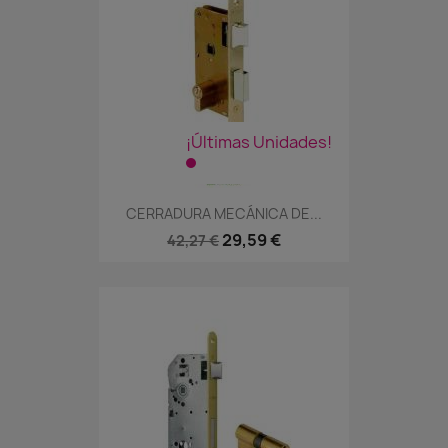
¡Últimas Unidades!
CERRADURA MECÁNICA DE...
29,59 €
42,27 €