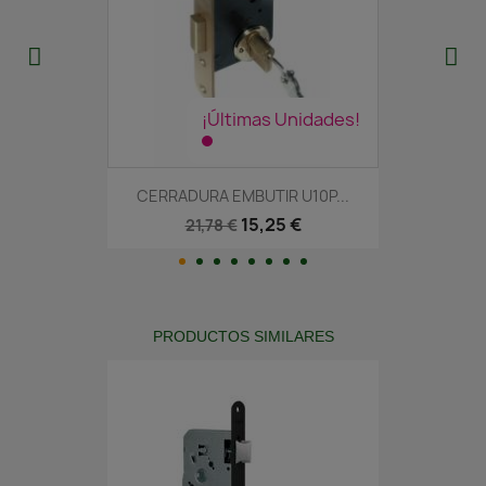
¡Últimas Unidades!
CERRADURA EMBUTIR U10P...
15,25 €
21,78 €
PRODUCTOS SIMILARES