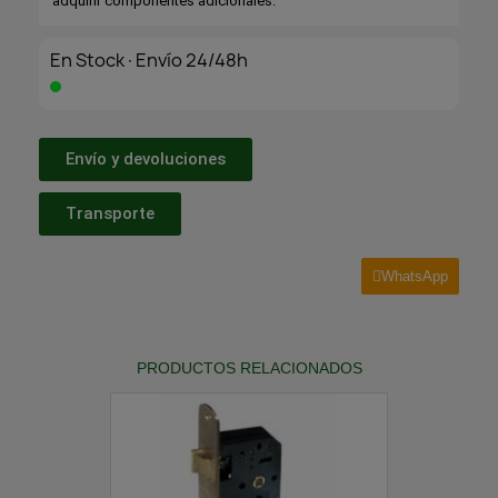
adquirir componentes adicionales.
En Stock·Envío 24/48h
Envío y devoluciones
Transporte
WhatsApp
PRODUCTOS RELACIONADOS