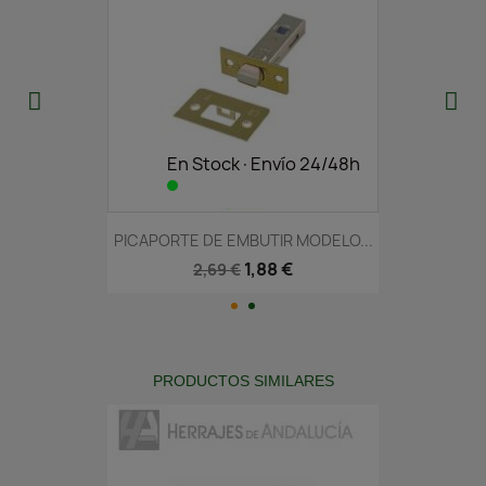
En Stock·Envío 24/48h
PICAPORTE DE EMBUTIR MODELO...
1,88 €
2,69 €
PRODUCTOS SIMILARES