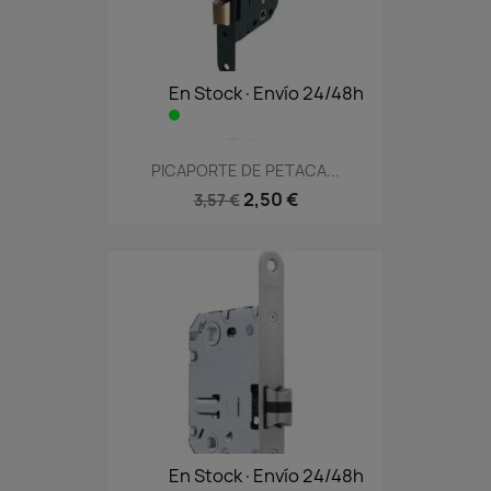
En Stock·Envío 24/48h
PICAPORTE DE PETACA...
2,50 €
3,57 €
En Stock·Envío 24/48h