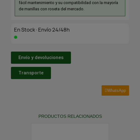
fácil mantenimiento y su compatibilidad con la mayoría
de manillas con roseta del mercado.
En Stock·Envío 24/48h
Envío y devoluciones
Transporte
WhatsApp
PRODUCTOS RELACIONADOS