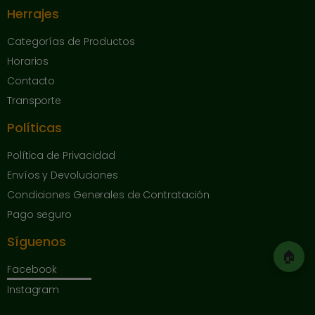
Herrajes
Categorías de Productos
Horarios
Contacto
Transporte
Políticas
Política de Privacidad
Envíos y Devoluciones
Condiciones Generales de Contratación
Pago seguro
Síguenos
🏠
Facebook
Instagram