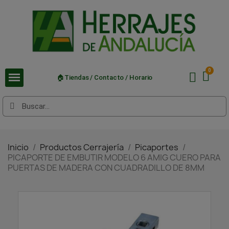
🏠Tiendas / Contacto / Horario
Inicio
Productos Cerrajería
Picaportes
PICAPORTE DE EMBUTIR MODELO 6 AMIG CUERO PARA
PUERTAS DE MADERA CON CUADRADILLO DE 8MM