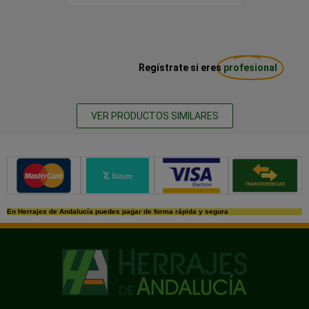
Regístrate si eres
profesional
VER PRODUCTOS SIMILARES
Métodos de pago seguros
En Herrajes de Andalucía puedes pagar de forma rápida y segura