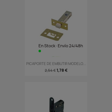
En Stock·Envío 24/48h
PICAPORTE DE EMBUTIR MODELO...
1,78 €
2,54 €