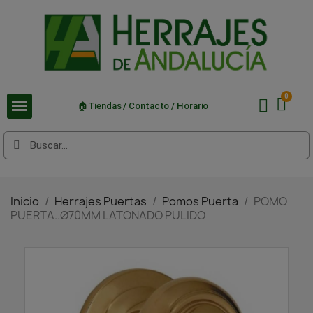
🏠Tiendas / Contacto / Horario
Inicio
Herrajes Puertas
Pomos Puerta
POMO
PUERTA..Ø70MM LATONADO PULIDO