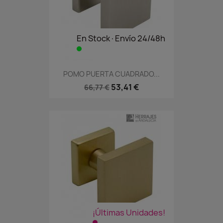
En Stock·Envío 24/48h
POMO PUERTA CUADRADO...
53,41 €
66,77 €
¡Últimas Unidades!