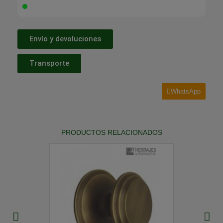
Envío y devoluciones
Transporte
WhatsApp
PRODUCTOS RELACIONADOS