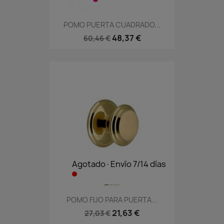
POMO PUERTA CUADRADO...
48,37 €
60,46 €
Agotado·Envío 7/14 días
POMO FIJO PARA PUERTA...
21,63 €
27,03 €