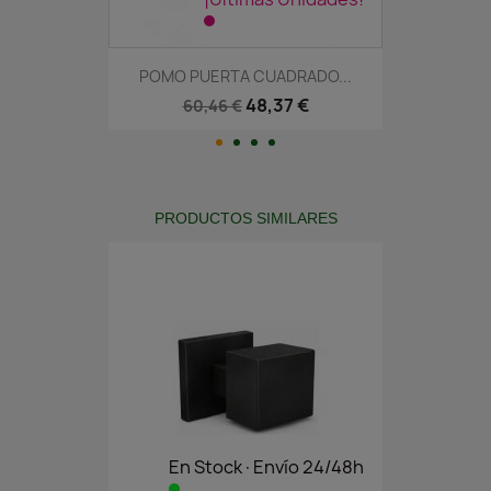
POMO PUERTA CUADRADO...
48,37 €
60,46 €
PRODUCTOS SIMILARES
En Stock·Envío 24/48h