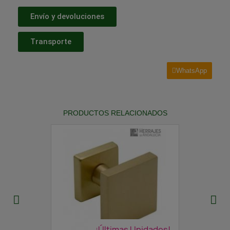
Envío y devoluciones
Transporte
WhatsApp
PRODUCTOS RELACIONADOS
¡Últimas Unidades!