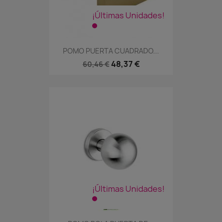
¡Últimas Unidades!
POMO PUERTA CUADRADO...
48,37 €
60,46 €
¡Últimas Unidades!