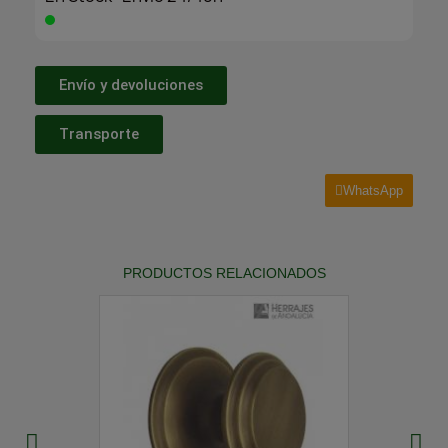
Envío y devoluciones
Transporte
WhatsApp
PRODUCTOS RELACIONADOS