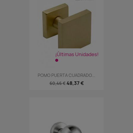
¡Últimas Unidades!
POMO PUERTA CUADRADO...
48,37 €
60,46 €