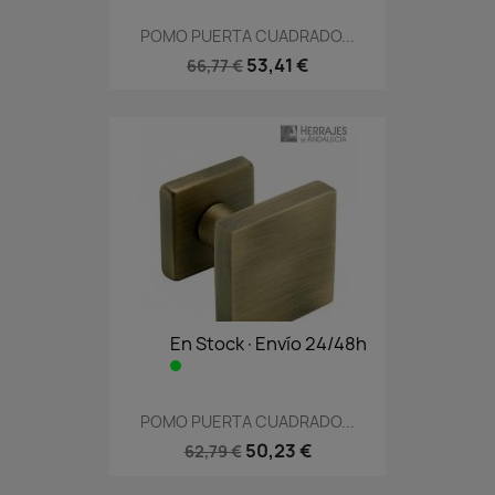
POMO PUERTA CUADRADO...
53,41 €
66,77 €
En Stock·Envío 24/48h
POMO PUERTA CUADRADO...
50,23 €
62,79 €