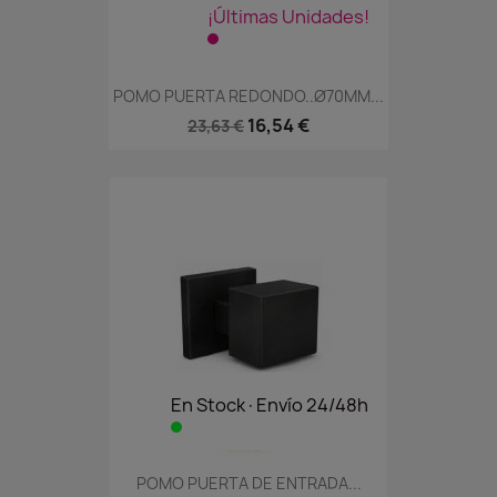
¡Últimas Unidades!
POMO PUERTA REDONDO..Ø70MM...
16,54 €
23,63 €
En Stock·Envío 24/48h
POMO PUERTA DE ENTRADA...