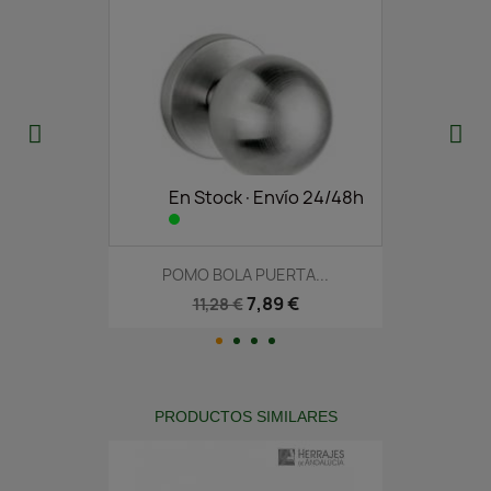
En Stock·Envío 24/48h
POMO BOLA PUERTA...
7,89 €
11,28 €
PRODUCTOS SIMILARES