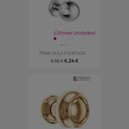
¡Últimas Unidades!
POMO BOLA PUERTA DE...
6,24 €
8,92 €