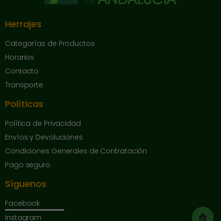
Herrajes
Categorías de Productos
Horarios
Contacto
Transporte
Políticas
Política de Privacidad
Envíos y Devoluciones
Condiciones Generales de Contratación
Pago seguro
Síguenos
Facebook
🏠
Instagram