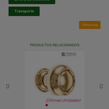
Transporte
WhatsApp
PRODUCTOS RELACIONADOS
¡Últimas Unidades!