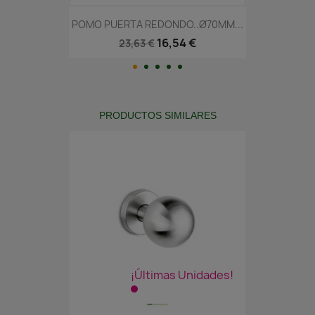
POMO PUERTA REDONDO..Ø70MM...
16,54 €
23,63 €
PRODUCTOS SIMILARES
¡Últimas Unidades!