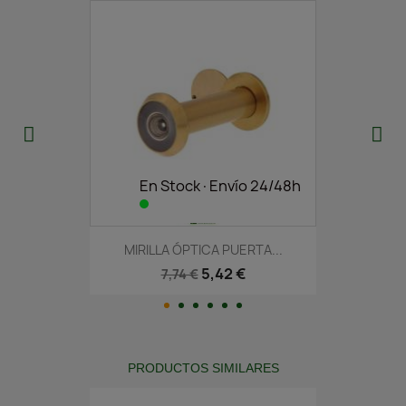
En Stock·Envío 24/48h
MIRILLA ÓPTICA PUERTA...
5,42 €
7,74 €
PRODUCTOS SIMILARES