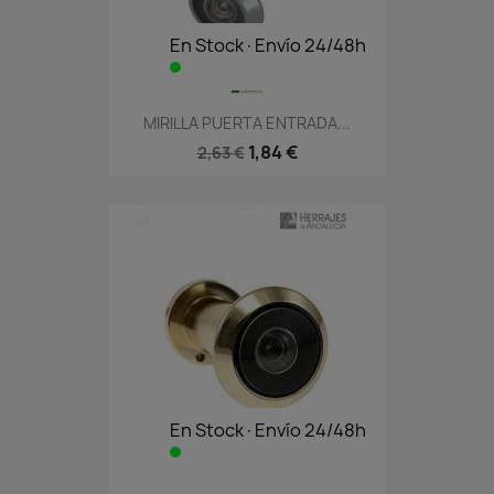
En Stock·Envío 24/48h
MIRILLA PUERTA ENTRADA...
1,84 €
2,63 €
En Stock·Envío 24/48h