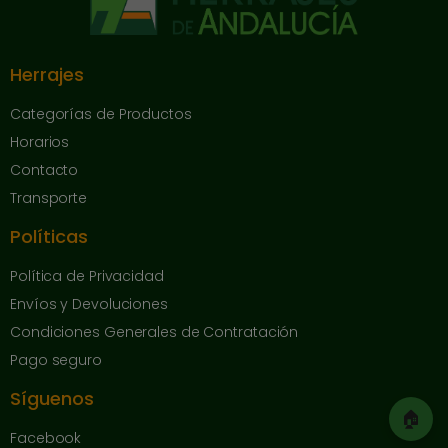
Herrajes
Categorías de Productos
Horarios
Contacto
Transporte
Políticas
Política de Privacidad
Envíos y Devoluciones
Condiciones Generales de Contratación
Pago seguro
Síguenos
🏠
Facebook