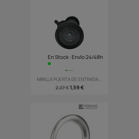
En Stock·Envío 24/48h
MIRILLA PUERTA DE ENTRADA...
1,59 €
2,27 €