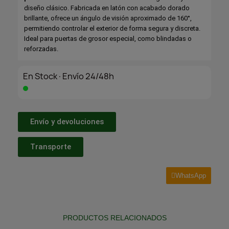
diseño clásico. Fabricada en latón con acabado dorado
brillante, ofrece un ángulo de visión aproximado de 160°,
permitiendo controlar el exterior de forma segura y discreta.
Ideal para puertas de grosor especial, como blindadas o
reforzadas.
En Stock·Envío 24/48h
Envío y devoluciones
Transporte
WhatsApp
PRODUCTOS RELACIONADOS