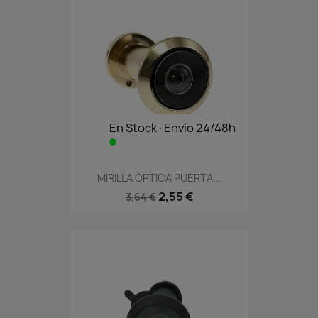
En Stock·Envío 24/48h
MIRILLA ÓPTICA PUERTA...
2,55 €
3,64 €