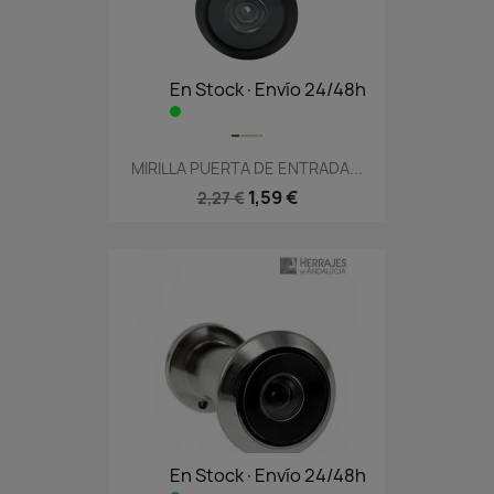
En Stock·Envío 24/48h
MIRILLA PUERTA DE ENTRADA...
1,59 €
2,27 €
En Stock·Envío 24/48h