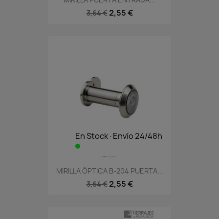
2,55 €
3,64 €
En Stock·Envío 24/48h
MIRILLA ÓPTICA B-204 PUERTA...
2,55 €
3,64 €