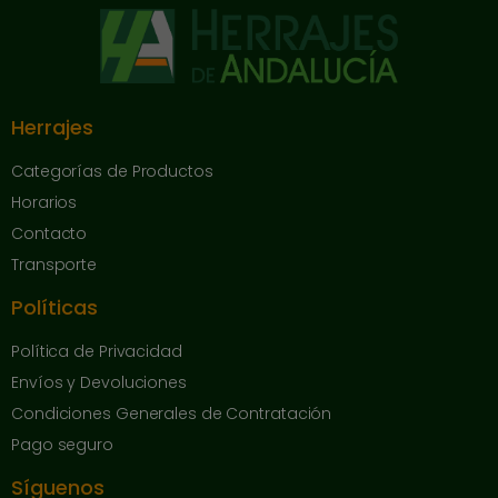
Herrajes
Categorías de Productos
Horarios
Contacto
Transporte
Políticas
Política de Privacidad
Envíos y Devoluciones
Condiciones Generales de Contratación
Pago seguro
Síguenos