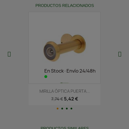
PRODUCTOS RELACIONADOS
En Stock·Envío 24/48h
MIRILLA ÓPTICA PUERTA...
5,42 €
7,74 €
PRODUCTOS SIMILARES