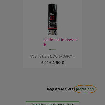
¡Últimas Unidades!
ACEITE DE SILICONA SPRAY...
4,90 €
6,99 €
Regístrate si eres
profesional