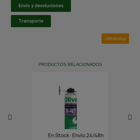
Envío y devoluciones
Transporte
WhatsApp
PRODUCTOS RELACIONADOS
En Stock·Envío 24/48h