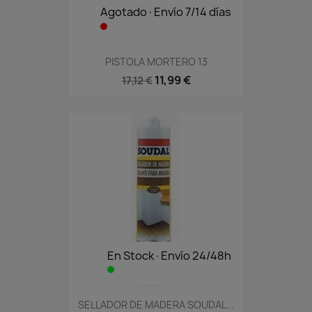
Agotado·Envío 7/14 días
PISTOLA MORTERO 13
11,99 €
17,12 €
En Stock·Envío 24/48h
SELLADOR DE MADERA SOUDAL...