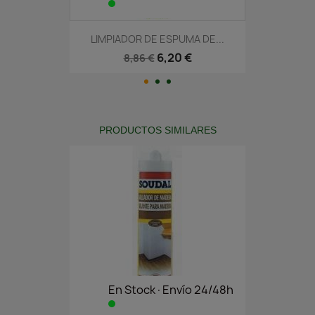
LIMPIADOR DE ESPUMA DE...
6,20 €
8,86 €
PRODUCTOS SIMILARES
En Stock·Envío 24/48h