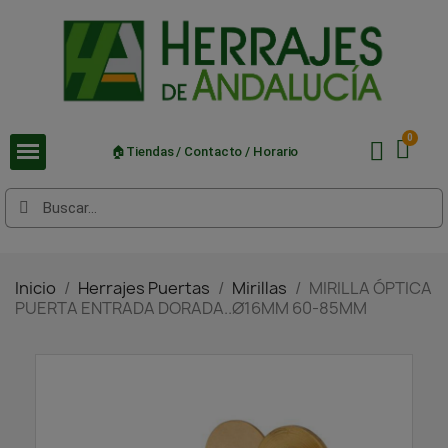
🏠Tiendas / Contacto / Horario
Inicio
Herrajes Puertas
Mirillas
MIRILLA ÓPTICA
PUERTA ENTRADA DORADA..Ø16MM 60-85MM