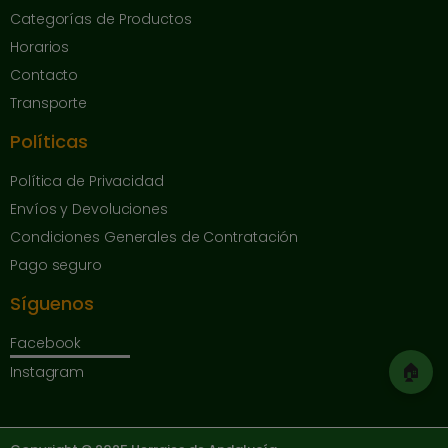
Categorías de Productos
Horarios
Contacto
Transporte
Políticas
Política de Privacidad
Envíos y Devoluciones
Condiciones Generales de Contratación
Pago seguro
Síguenos
Facebook
🏠
Instagram