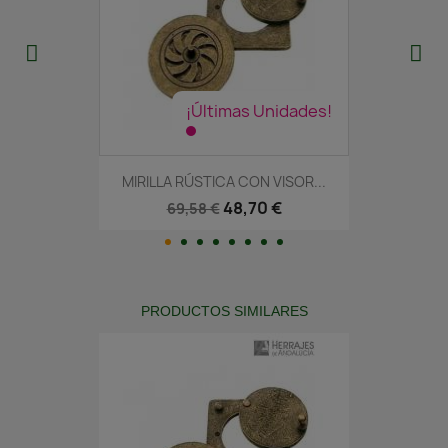
¡Últimas Unidades!
MIRILLA RÚSTICA CON VISOR...
48,70 €
69,58 €
PRODUCTOS SIMILARES