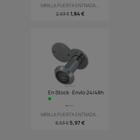
MIRILLA PUERTA ENTRADA...
1,84 €
2,63 €
En Stock·Envío 24/48h
MIRILLA PUERTA ENTRADA...
5,97 €
8,53 €