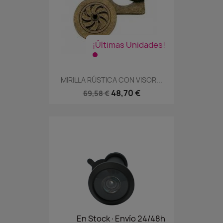
¡Últimas Unidades!
MIRILLA RÚSTICA CON VISOR...
48,70 €
69,58 €
En Stock·Envío 24/48h