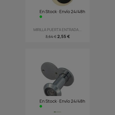
En Stock·Envío 24/48h
MIRILLA PUERTA ENTRADA...
2,55 €
3,64 €
En Stock·Envío 24/48h