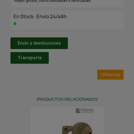
mayor grosor, como blindadas o reforzadas
En Stock·Envío 24/48h
Envío y devoluciones
Transporte
WhatsApp
PRODUCTOS RELACIONADOS