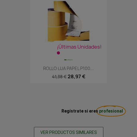
¡Últimas Unidades!
ROLLO LIJA PAPEL P100...
28,97 €
41,38 €
Regístrate si eres
profesional
VER PRODUCTOS SIMILARES