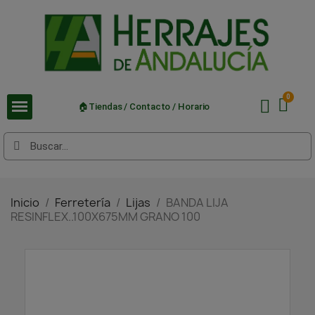
🏠Tiendas / Contacto / Horario
Inicio
Ferretería
Lijas
BANDA LIJA
RESINFLEX..100X675MM GRANO 100