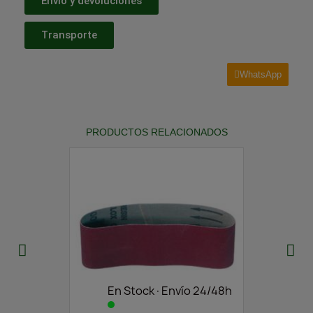
Envío y devoluciones
Transporte
WhatsApp
PRODUCTOS RELACIONADOS
En Stock·Envío 24/48h