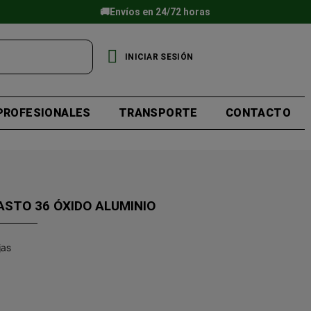
🚚Envíos en 24/72 horas
INICIAR SESIÓN
PROFESIONALES
TRANSPORTE
CONTACTO
ASTO 36 ÓXIDO ALUMINIO
jas