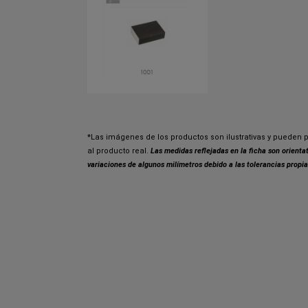
*Las imágenes de los productos son ilustrativas y pueden p
al producto real.
Las medidas reflejadas en la ficha son orient
variaciones de algunos milímetros debido a las tolerancias propia