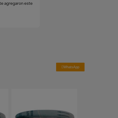
e agregaron este
WhatsApp