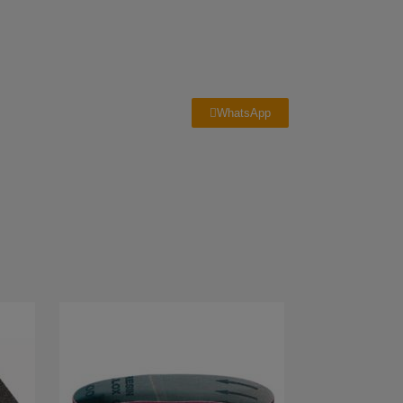
WhatsApp